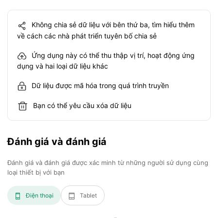
Không chia sẻ dữ liệu với bên thứ ba, tìm hiểu thêm
về cách các nhà phát triển tuyên bố chia sẻ
Ứng dụng này có thể thu thập vị trí, hoạt động ứng
dụng và hai loại dữ liệu khác
Dữ liệu được mã hóa trong quá trình truyền
Bạn có thể yêu cầu xóa dữ liệu
Đánh giá và đánh giá
Đánh giá và đánh giá được xác minh từ những người sử dụng cùng
loại thiết bị với bạn
Điện thoại
Tablet